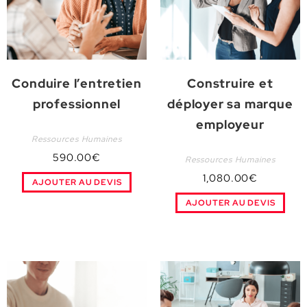
Conduire l’entretien
Construire et
professionnel
déployer sa marque
employeur
Ressources Humaines
590.00
€
Ressources Humaines
1,080.00
€
AJOUTER AU DEVIS
AJOUTER AU DEVIS