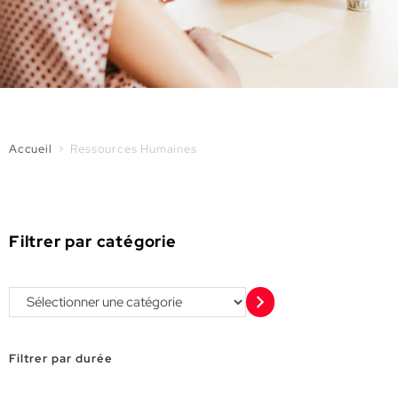
Accueil
>
Ressources Humaines
Filtrer par catégorie
Filtrer par durée