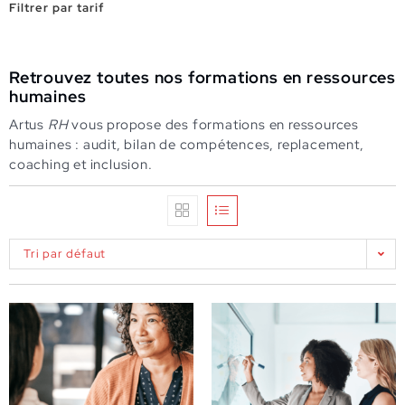
Filtrer par tarif
Retrouvez toutes nos formations en ressources
humaines
Artus
RH
vous propose des formations en ressources
humaines : audit, bilan de compétences, replacement,
coaching et inclusion.
Tri par défaut