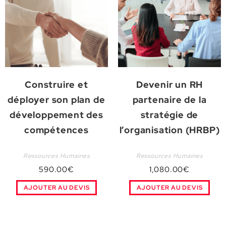
Construire et
Devenir un RH
déployer son plan de
partenaire de la
développement des
stratégie de
compétences
l’organisation (HRBP)
Ressources Humaines
Ressources Humaines
590.00
€
1,080.00
€
AJOUTER AU DEVIS
AJOUTER AU DEVIS