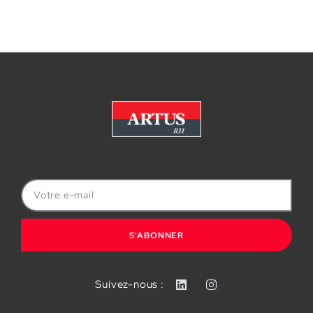
S'ABONNER
Suivez-nous :