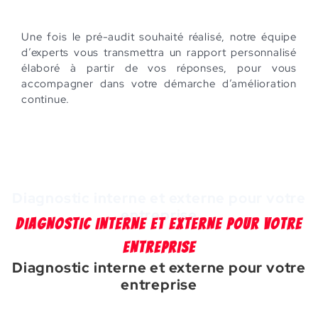
Une fois le pré-audit souhaité réalisé, notre équipe
d’experts vous transmettra un rapport personnalisé
élaboré à partir de vos réponses, pour vous
accompagner dans votre démarche d’amélioration
continue.
Diagnostic interne et externe pour votre
entreprise
DIAGNOSTIC INTERNE ET EXTERNE POUR VOTRE
ENTREPRISE
Diagnostic interne et externe pour votre
entreprise