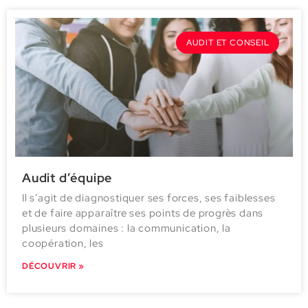
AUDIT ET CONSEIL
Audit d’équipe
Il s’agit de diagnostiquer ses forces, ses faiblesses
et de faire apparaître ses points de progrès dans
plusieurs domaines : la communication, la
coopération, les
DÉCOUVRIR »