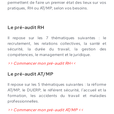
permettent de faire un premier état des lieux sur vos
pratiques, RH ou AT/MP, selon vos besoins.
Le pré-audit RH
Il repose sur les 7 thématiques suivantes : le
recrutement, les relations collectives, la santé et
sécurité, la durée du travail, la gestion des
compétences, le management et le juridique.
>> Commencer mon pré-audit RH<<
Le pré-audit AT/MP
Il repose sur les 5 thématiques suivantes : la réforme
AT/MP, le DUERP, le référent sécurité, l’accueil et la
formation, les accidents du travail et maladies
professionnelles.
>> Commencer mon pré-audit AT/MP <<