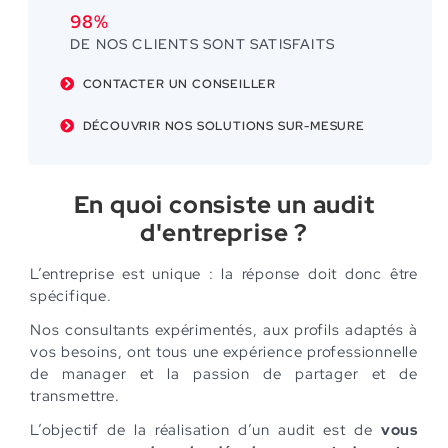
98%
DE NOS CLIENTS SONT SATISFAITS
CONTACTER UN CONSEILLER
DÉCOUVRIR NOS SOLUTIONS SUR-MESURE
En quoi consiste un audit
d'entreprise ?
L’entreprise est unique : la réponse doit donc être
spécifique.
Nos consultants expérimentés, aux profils adaptés à
vos besoins, ont tous une expérience professionnelle
de manager et la passion de partager et de
transmettre.
L’objectif de la réalisation d’un audit est de
vous