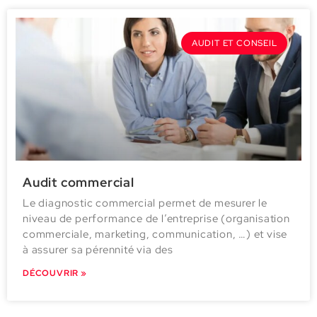
AUDIT ET CONSEIL
Audit commercial
Le diagnostic commercial permet de mesurer le
niveau de performance de l’entreprise (organisation
commerciale, marketing, communication, …) et vise
à assurer sa pérennité via des
DÉCOUVRIR »