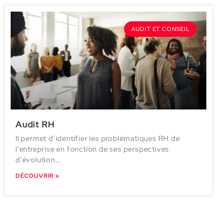
AUDIT ET CONSEIL
Audit RH
Il permet d’identifier les problématiques RH de
l’entreprise en fonction de ses perspectives
d’évolution…
DÉCOUVRIR »