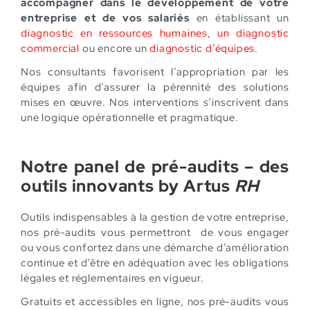
accompagner dans le développement de votre
entreprise et de vos salariés
en établissant un
diagnostic en ressources humaines
,
un diagnostic
commercial
ou encore un
diagnostic d’équipes
.
Nos consultants favorisent l’appropriation par les
équipes afin d’assurer la pérennité des solutions
mises en œuvre. Nos interventions s’inscrivent dans
une logique opérationnelle et pragmatique.
Notre panel de pré-audits – des
outils innovants by Artus
RH
Outils indispensables à la gestion de votre entreprise,
nos pré-audits vous permettront de vous engager
ou vous confortez dans une démarche d’amélioration
continue et d’être en adéquation avec les obligations
légales et réglementaires en vigueur.
Gratuits et accessibles en ligne, nos pré-audits vous