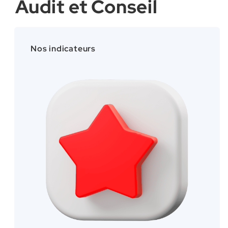
Audit et Conseil
Nos indicateurs