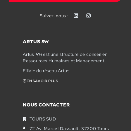
Suivez-nous :
ARTUS
RH
Artus
RH
est une structure de conseil en
Ressources Humaines et Management.
Filiale du réseau Artus.
EN SAVOIR PLUS
NOUS CONTACTER
TOURS SUD
72 Av. Marcel Dassault, 37200 Tours