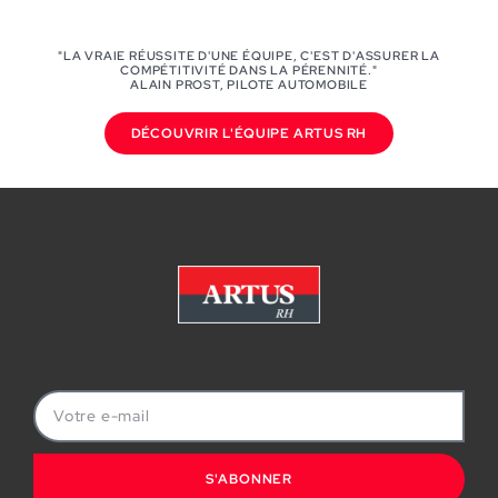
"LA VRAIE RÉUSSITE D'UNE ÉQUIPE, C'EST D'ASSURER LA
COMPÉTITIVITÉ DANS LA PÉRENNITÉ."
ALAIN PROST, PILOTE AUTOMOBILE
DÉCOUVRIR L'ÉQUIPE ARTUS RH
S'ABONNER