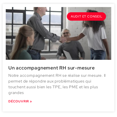
AUDIT ET CONSEIL
Un accompagnement RH sur-mesure
Notre accompagnement RH se réalise sur mesure. Il
permet de répondre aux problématiques qui
touchent aussi bien les TPE, les PME et les plus
grandes
DÉCOUVRIR »