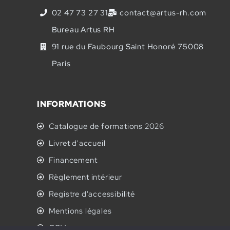
02 47 73 27 31
contact@artus-rh.com
Bureau Artus RH
91 rue du Faubourg Saint Honoré 75008
Paris
INFORMATIONS
Catalogue de formations 2026
Livret d'accueil
Financement
Règlement intérieur
Registre d'accessibilité
Mentions légales
CGV