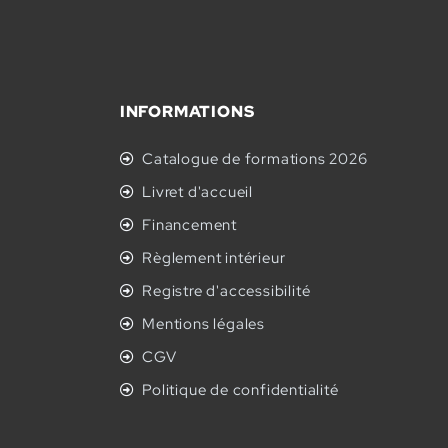
INFORMATIONS
Catalogue de formations 2026
Livret d'accueil
Financement
Règlement intérieur
Registre d'accessibilité
Mentions légales
CGV
Politique de confidentialité