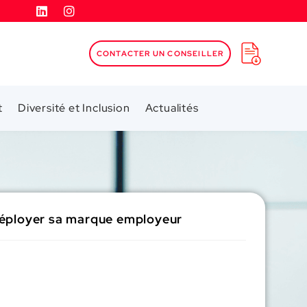
CONTACTER UN CONSEILLER
t
Diversité et Inclusion
Actualités
déployer sa marque employeur