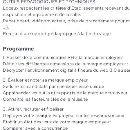
OUTILS PÉDAGOGIQUES ET TECHNIQUES :
Locaux respectant les critères d’Etablissements recevant du 
disposition et équipement de la salle.
Paper board, vidéoprojecteur, prise de branchement pour ma
…).
Remise d’un support pédagogique à la fin du stage.
Programme
1. Passer de la communication RH à la marque employeur
Définir les différentes dimensions de la marque employeur : 
Décrypter l’environnement digital à l’heure du web 3.0 au s
2. Évaluer et noter sa marque employeur
Séduire les candidats par une expérience unique
Appréhender les outils et supports de la marque employeur
Connaître les facteurs clés de la réussite
3. Attirer, recruter et fidéliser
Déployer votre marque employeur sur les réseaux sociaux
Etablir un état des lieux de votre marque employeur
Comparer avec la concurrence