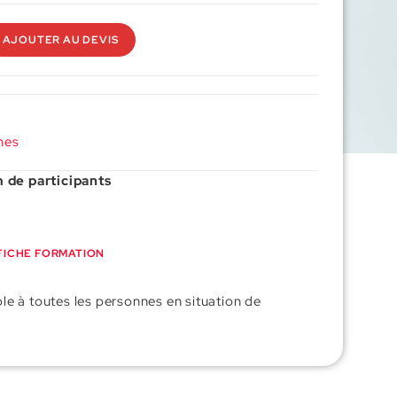
AJOUTER AU DEVIS
nes
de participants
FICHE FORMATION
le à toutes les personnes en situation de