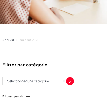
Accueil
>
Bureautique
Filtrer par catégorie
Filtrer par durée