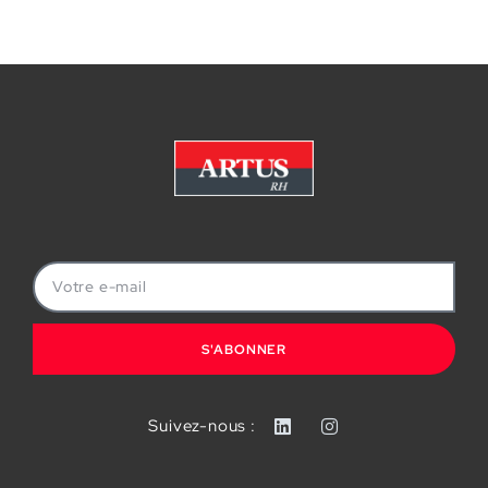
S'ABONNER
Suivez-nous :