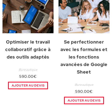
Optimiser le travail
Se perfectionner
collaboratif grâce à
avec les formules et
des outils adaptés
les fonctions
avancées de Google
Bureautique
Sheet
590.00
€
Bureautique
AJOUTER AU DEVIS
590.00
€
AJOUTER AU DEVIS