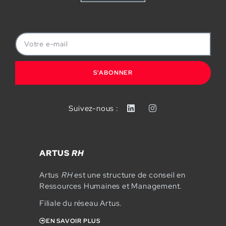
S'ABONNER
Suivez-nous :
ARTUS
RH
Artus
RH
est une structure de conseil en
Ressources Humaines et Management.
Filiale du réseau Artus.
EN SAVOIR PLUS