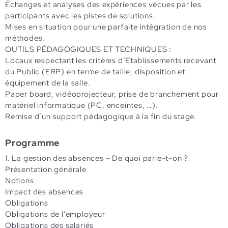
Échanges et analyses des expériences vécues par les
participants avec les pistes de solutions.
Mises en situation pour une parfaite intégration de nos
méthodes.
OUTILS PÉDAGOGIQUES ET TECHNIQUES :
Locaux respectant les critères d’Etablissements recevant
du Public (ERP) en terme de taille, disposition et
équipement de la salle.
Paper board, vidéoprojecteur, prise de branchement pour
matériel informatique (PC, enceintes, …).
Remise d’un support pédagogique à la fin du stage.
Programme
1. La gestion des absences – De quoi parle-t-on ?
Présentation générale
Notions
Impact des absences
Obligations
Obligations de l’employeur
Obligations des salariés