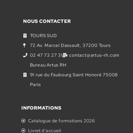
NOUS CONTACTER
TOURS SUD
72 Av. Marcel Dassault, 37200 Tours
02 47 73 27 31
contact@artus-rh.com
Bureau Artus RH
91 rue du Faubourg Saint Honoré 75008
Paris
INFORMATIONS
Catalogue de formations 2026
Livret d'accueil