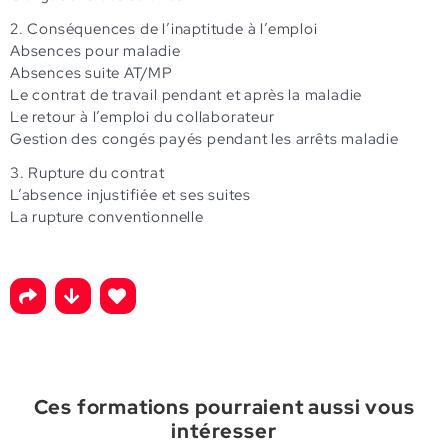
2. Conséquences de l’inaptitude à l’emploi
Absences pour maladie
Absences suite AT/MP
Le contrat de travail pendant et après la maladie
Le retour à l’emploi du collaborateur
Gestion des congés payés pendant les arrêts maladie
3. Rupture du contrat
L’absence injustifiée et ses suites
La rupture conventionnelle
Ces formations pourraient aussi vous
intéresser