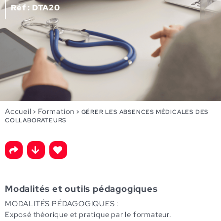
Réf : DTA20
Accueil
Formation
>
>
GÉRER LES ABSENCES MÉDICALES DES
COLLABORATEURS
Modalités et outils pédagogiques
MODALITÉS PÉDAGOGIQUES :
Exposé théorique et pratique par le formateur.