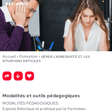
Réf : DP02
Accueil
Formation
>
>
GÉRER L’AGRESSIVITÉ ET LES
SITUATIONS DIFFICILES
Modalités et outils pédagogiques
MODALITÉS PÉDAGOGIQUES :
Exposé théorique et pratique par le formateur.