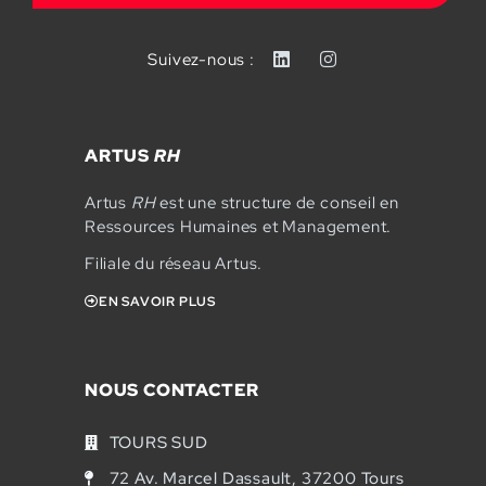
Suivez-nous :
ARTUS
RH
Artus
RH
est une structure de conseil en
Ressources Humaines et Management.
Filiale du réseau Artus.
EN SAVOIR PLUS
NOUS CONTACTER
TOURS SUD
72 Av. Marcel Dassault, 37200 Tours