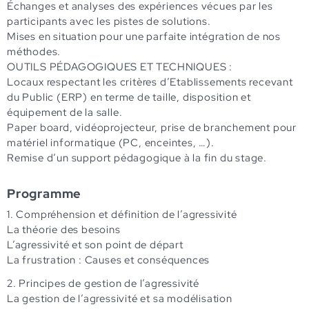
Échanges et analyses des expériences vécues par les
participants avec les pistes de solutions.
Mises en situation pour une parfaite intégration de nos
méthodes.
OUTILS PÉDAGOGIQUES ET TECHNIQUES :
Locaux respectant les critères d’Etablissements recevant
du Public (ERP) en terme de taille, disposition et
équipement de la salle.
Paper board, vidéoprojecteur, prise de branchement pour
matériel informatique (PC, enceintes, …).
Remise d’un support pédagogique à la fin du stage.
Programme
1. Compréhension et définition de l’agressivité
La théorie des besoins
L’agressivité et son point de départ
La frustration : Causes et conséquences
2. Principes de gestion de l’agressivité
La gestion de l’agressivité et sa modélisation