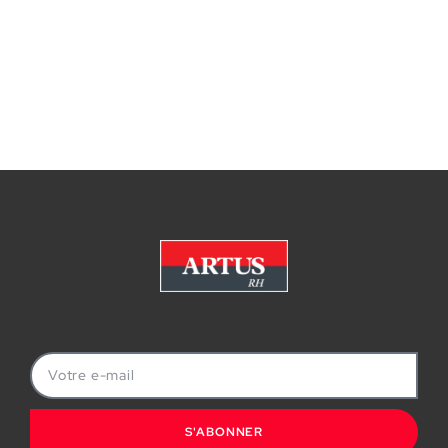
S'ABONNER