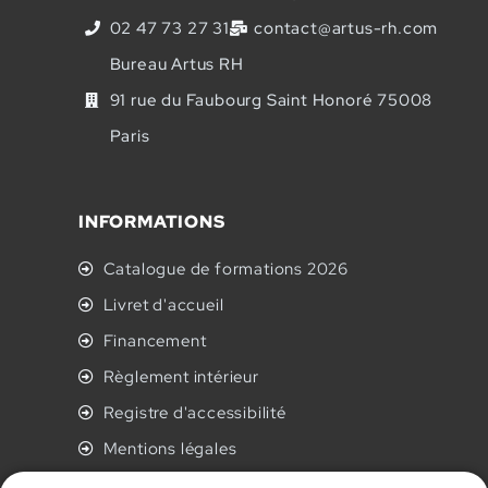
02 47 73 27 31
contact@artus-rh.com
Bureau Artus RH
91 rue du Faubourg Saint Honoré 75008
Paris
INFORMATIONS
Catalogue de formations 2026
Livret d'accueil
Financement
Règlement intérieur
Registre d'accessibilité
Mentions légales
CGV