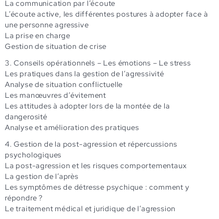
La communication par l’écoute
L’écoute active, les différentes postures à adopter face à
une personne agressive
La prise en charge
Gestion de situation de crise
3. Conseils opérationnels – Les émotions – Le stress
Les pratiques dans la gestion de l’agressivité
Analyse de situation conflictuelle
Les manœuvres d’évitement
Les attitudes à adopter lors de la montée de la
dangerosité
Analyse et amélioration des pratiques
4. Gestion de la post-agression et répercussions
psychologiques
La post-agression et les risques comportementaux
La gestion de l’après
Les symptômes de détresse psychique : comment y
répondre ?
Le traitement médical et juridique de l’agression