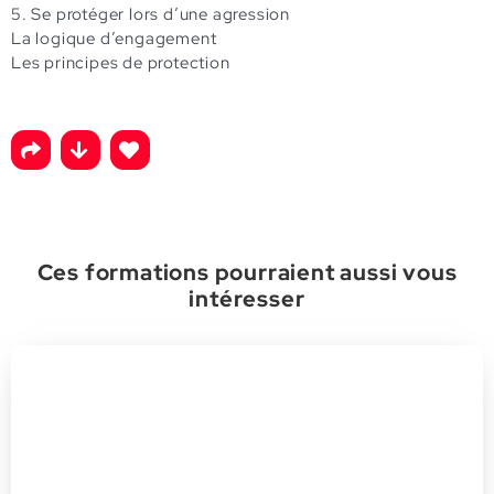
5. Se protéger lors d’une agression
La logique d’engagement
Les principes de protection
Ces formations pourraient aussi vous
intéresser