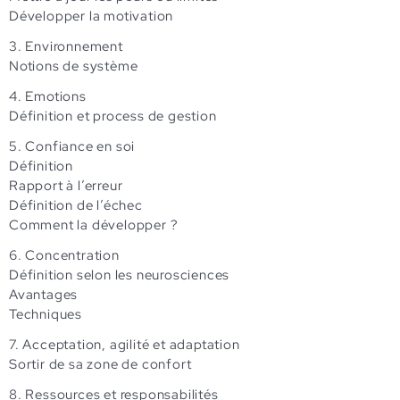
Développer la motivation
3. Environnement
Notions de système
4. Emotions
Définition et process de gestion
5. Confiance en soi
Définition
Rapport à l’erreur
Définition de l’échec
Comment la développer ?
6. Concentration
Définition selon les neurosciences
Avantages
Techniques
7. Acceptation, agilité et adaptation
Sortir de sa zone de confort
8. Ressources et responsabilités