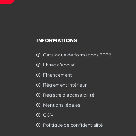
INFORMATIONS
Catalogue de formations 2026
Livret d'accueil
Financement
Règlement intérieur
Registre d'accessibilité
Mentions légales
CGV
Politique de confidentialité