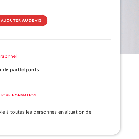
AJOUTER AU DEVIS
rsonnel
de participants
FICHE FORMATION
le à toutes les personnes en situation de