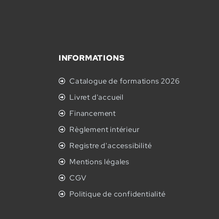
INFORMATIONS
Catalogue de formations 2026
Livret d'accueil
Financement
Règlement intérieur
Registre d'accessibilité
Mentions légales
CGV
Politique de confidentialité