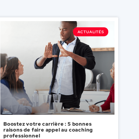
ACTUALITÉS
Boostez votre carrière : 5 bonnes
raisons de faire appel au coaching
professionnel