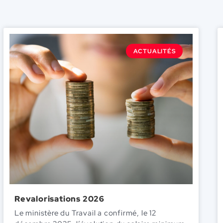
ACTUALITÉS
Revalorisations 2026
Le ministère du Travail a confirmé, le 12