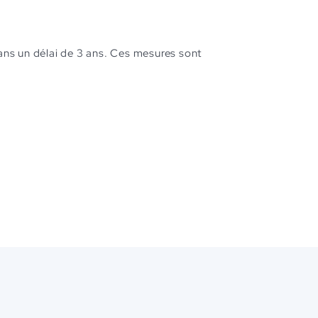
dans un délai de 3 ans. Ces mesures sont