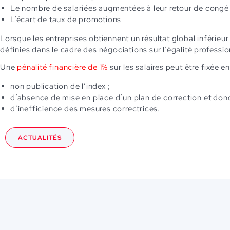
Le nombre de salariées augmentées à leur retour de congé
L’écart de taux de promotions
Lorsque les entreprises obtiennent un résultat global inférieu
définies dans le cadre des négociations sur l’égalité professio
Une
pénalité financière de 1%
sur les salaires peut être fixée en
non publication de l’index ;
d’absence de mise en place d’un plan de correction et donc 
d’inefficience des mesures correctrices.
ACTUALITÉS