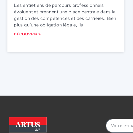
Les entretiens de parcours professionnels
évoluent et prennent une place centrale dans la
gestion des compétences et des carrières. Bien
plus qu’une obligation légale, ils
DÉCOUVRIR »