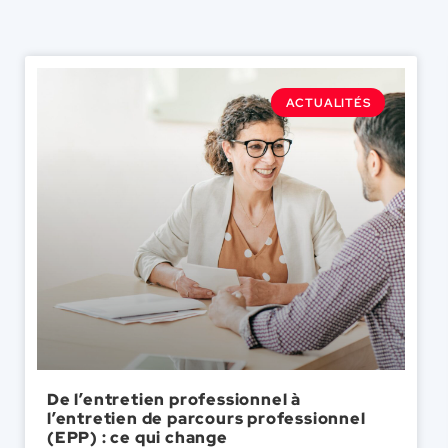
ACTUALITÉS
De l’entretien professionnel à
l’entretien de parcours professionnel
(EPP) : ce qui change