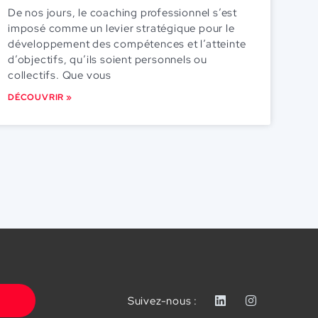
De nos jours, le coaching professionnel s’est
imposé comme un levier stratégique pour le
développement des compétences et l’atteinte
d’objectifs, qu’ils soient personnels ou
collectifs. Que vous
DÉCOUVRIR »
Suivez-nous :