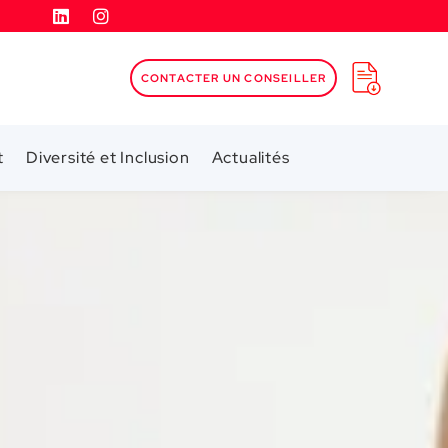
CONTACTER UN CONSEILLER
t
Diversité et Inclusion
Actualités