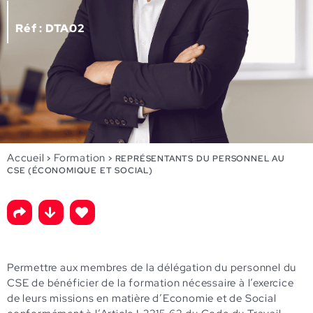
Réf : DTA02
Accueil
Formation
>
>
REPRÉSENTANTS DU PERSONNEL AU
CSE (ÉCONOMIQUE ET SOCIAL)
Permettre aux membres de la délégation du personnel du
CSE de bénéficier de la formation nécessaire à l’exercice
de leurs missions en matière d’Economie et de Social