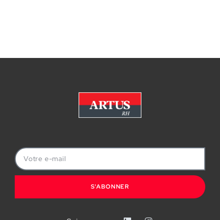
S'ABONNER