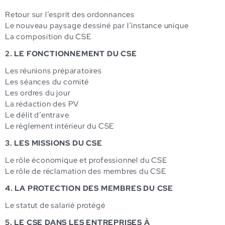
Retour sur l’esprit des ordonnances
Le nouveau paysage dessiné par l’instance unique
La composition du CSE
2. LE FONCTIONNEMENT DU CSE
Les réunions préparatoires
Les séances du comité
Les ordres du jour
La rédaction des PV
Le délit d’entrave
Le règlement intérieur du CSE
3. LES MISSIONS DU CSE
Le rôle économique et professionnel du CSE
Le rôle de réclamation des membres du CSE
4. LA PROTECTION DES MEMBRES DU CSE
Le statut de salarié protégé
5. LE CSE DANS LES ENTREPRISES À