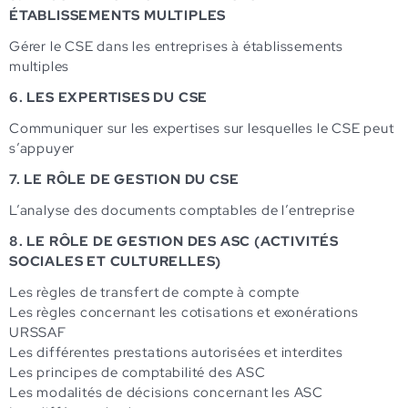
ÉTABLISSEMENTS MULTIPLES
Gérer le CSE dans les entreprises à établissements
multiples
6. LES EXPERTISES DU CSE
Communiquer sur les expertises sur lesquelles le CSE peut
s’appuyer
7. LE RÔLE DE GESTION DU CSE
L’analyse des documents comptables de l’entreprise
8. LE RÔLE DE GESTION DES ASC (ACTIVITÉS
SOCIALES ET CULTURELLES)
Les règles de transfert de compte à compte
Les règles concernant les cotisations et exonérations
URSSAF
Les différentes prestations autorisées et interdites
Les principes de comptabilité des ASC
Les modalités de décisions concernant les ASC