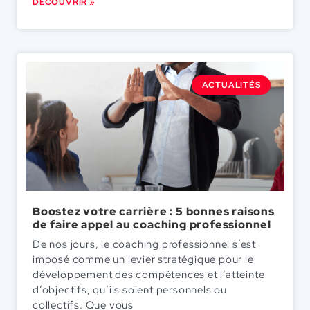
DÉCOUVRIR »
ACTUALITÉS
Boostez votre carrière : 5 bonnes raisons
de faire appel au coaching professionnel
De nos jours, le coaching professionnel s’est
imposé comme un levier stratégique pour le
développement des compétences et l’atteinte
d’objectifs, qu’ils soient personnels ou
collectifs. Que vous