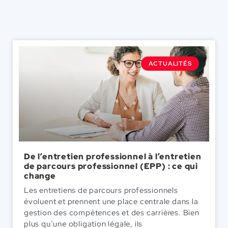
ACTUALITÉS
De l’entretien professionnel à l’entretien
de parcours professionnel (EPP) : ce qui
change
Les entretiens de parcours professionnels
évoluent et prennent une place centrale dans la
gestion des compétences et des carrières. Bien
plus qu’une obligation légale, ils