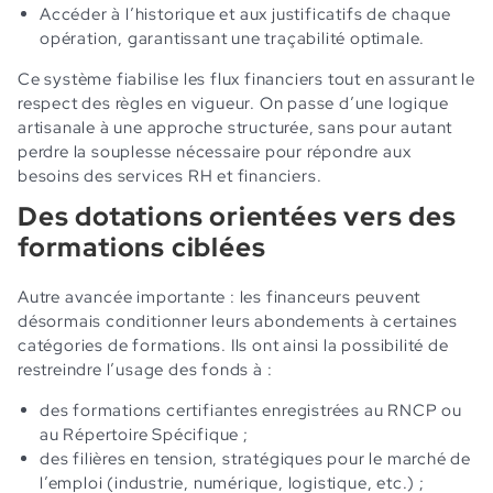
Accéder à l’historique et aux justificatifs de chaque
opération, garantissant une traçabilité optimale.
Ce système fiabilise les flux financiers tout en assurant le
respect des règles en vigueur. On passe d’une logique
artisanale à une approche structurée, sans pour autant
perdre la souplesse nécessaire pour répondre aux
besoins des services RH et financiers.
Des dotations orientées vers des
formations ciblées
Autre avancée importante : les financeurs peuvent
désormais conditionner leurs abondements à certaines
catégories de formations. Ils ont ainsi la possibilité de
restreindre l’usage des fonds à :
des formations certifiantes enregistrées au RNCP ou
au Répertoire Spécifique ;
des filières en tension, stratégiques pour le marché de
l’emploi (industrie, numérique, logistique, etc.) ;