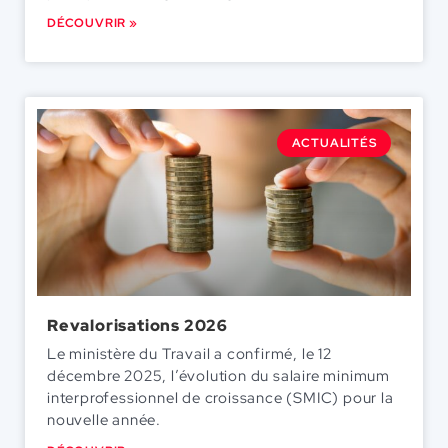
DÉCOUVRIR »
ACTUALITÉS
Revalorisations 2026
Le ministère du Travail a confirmé, le 12
décembre 2025, l’évolution du salaire minimum
interprofessionnel de croissance (SMIC) pour la
nouvelle année.