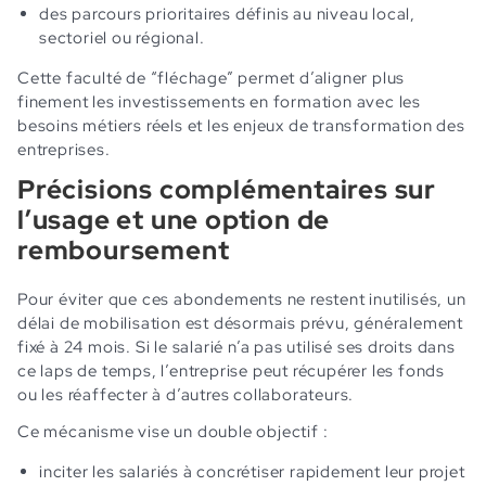
des parcours prioritaires définis au niveau local,
sectoriel ou régional.
Cette faculté de “fléchage” permet d’aligner plus
finement les investissements en formation avec les
besoins métiers réels et les enjeux de transformation des
entreprises.
Précisions complémentaires sur
l’usage et une option de
remboursement
Pour éviter que ces abondements ne restent inutilisés, un
délai de mobilisation est désormais prévu, généralement
fixé à 24 mois. Si le salarié n’a pas utilisé ses droits dans
ce laps de temps, l’entreprise peut récupérer les fonds
ou les réaffecter à d’autres collaborateurs.
Ce mécanisme vise un double objectif :
inciter les salariés à concrétiser rapidement leur projet