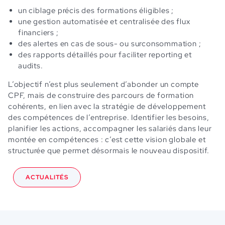
un ciblage précis des formations éligibles ;
une gestion automatisée et centralisée des flux
financiers ;
des alertes en cas de sous- ou surconsommation ;
des rapports détaillés pour faciliter reporting et
audits.
L’objectif n’est plus seulement d’abonder un compte
CPF, mais de construire des parcours de formation
cohérents, en lien avec la stratégie de développement
des compétences de l’entreprise. Identifier les besoins,
planifier les actions, accompagner les salariés dans leur
montée en compétences : c’est cette vision globale et
structurée que permet désormais le nouveau dispositif.
ACTUALITÉS