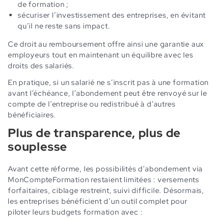
de formation ;
sécuriser l’investissement des entreprises, en évitant
qu’il ne reste sans impact.
Ce droit au remboursement offre ainsi une garantie aux
employeurs tout en maintenant un équilibre avec les
droits des salariés.
En pratique, si un salarié ne s’inscrit pas à une formation
avant l’échéance, l’abondement peut être renvoyé sur le
compte de l’entreprise ou redistribué à d’autres
bénéficiaires.
Plus de transparence, plus de
souplesse
Avant cette réforme, les possibilités d’abondement via
MonCompteFormation restaient limitées : versements
forfaitaires, ciblage restreint, suivi difficile. Désormais,
les entreprises bénéficient d’un outil complet pour
piloter leurs budgets formation avec :