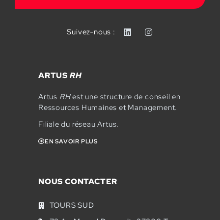
Suivez-nous :
ARTUS
RH
Artus
RH
est une structure de conseil en
Ressources Humaines et Management.
Filiale du réseau Artus.
EN SAVOIR PLUS
NOUS CONTACTER
TOURS SUD