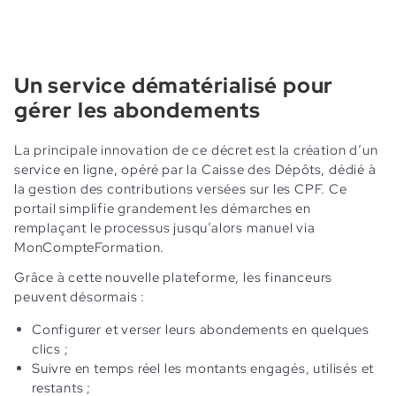
Un service dématérialisé pour
gérer les abondements
La principale innovation de ce décret est la création d’un
service en ligne, opéré par la Caisse des Dépôts, dédié à
la gestion des contributions versées sur les CPF. Ce
portail simplifie grandement les démarches en
remplaçant le processus jusqu’alors manuel via
MonCompteFormation.
Grâce à cette nouvelle plateforme, les financeurs
peuvent désormais :
Configurer et verser leurs abondements en quelques
clics ;
Suivre en temps réel les montants engagés, utilisés et
restants ;