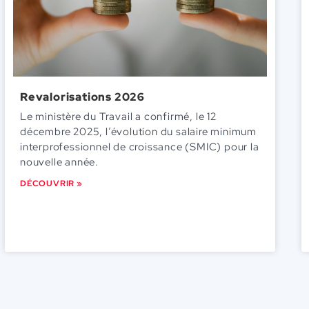
Revalorisations 2026
Le ministère du Travail a confirmé, le 12
décembre 2025, l’évolution du salaire minimum
interprofessionnel de croissance (SMIC) pour la
nouvelle année.
DÉCOUVRIR »