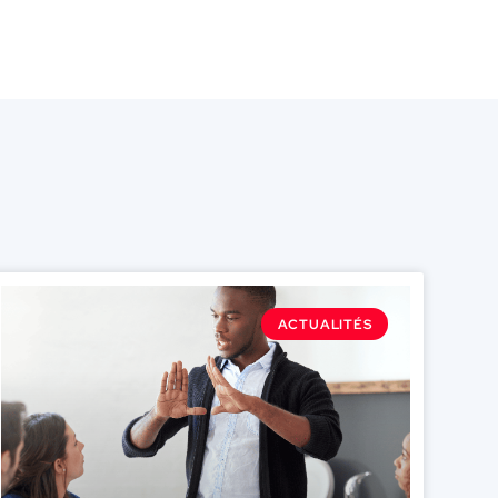
ACTUALITÉS