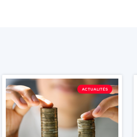
ACTUALITÉS