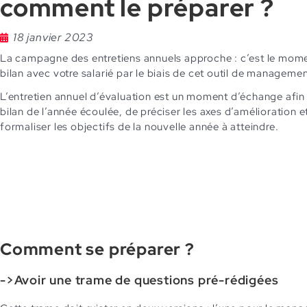
comment le préparer ?
18 janvier 2023
La campagne des entretiens annuels approche : c’est le mome
bilan avec votre salarié par le biais de cet outil de managemen
L’entretien annuel d’évaluation est un moment d’échange afin 
bilan de l’année écoulée, de préciser les axes d’amélioration e
formaliser les objectifs de la nouvelle année à atteindre.
Comment se préparer ?
->Avoir une trame de questions pré-rédigées