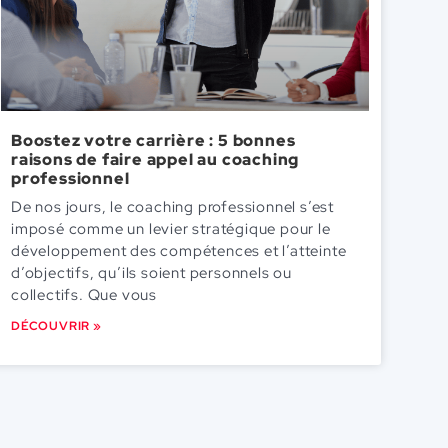
Boostez votre carrière : 5 bonnes
raisons de faire appel au coaching
professionnel
De nos jours, le coaching professionnel s’est
imposé comme un levier stratégique pour le
développement des compétences et l’atteinte
d’objectifs, qu’ils soient personnels ou
collectifs. Que vous
DÉCOUVRIR »