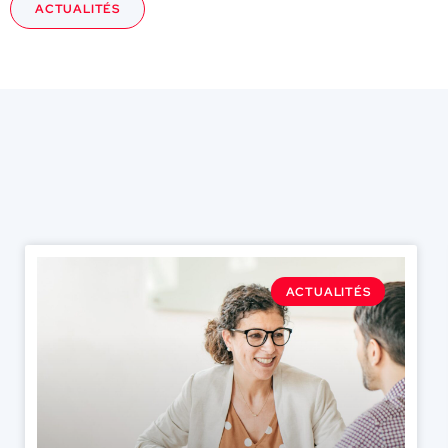
ACTUALITÉS
ACTUALITÉS