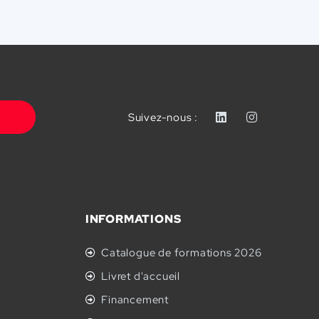
Suivez-nous :
INFORMATIONS
Catalogue de formations 2026
Livret d'accueil
Financement