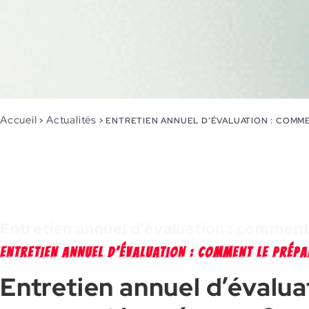
Accueil
Actualités
>
>
ENTRETIEN ANNUEL D’ÉVALUATION : COMME
Entretien annuel d’évaluation : comment
préparer ?
ENTRETIEN ANNUEL D’ÉVALUATION : COMMENT LE PRÉPA
Entretien annuel d’évaluat