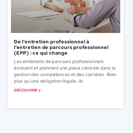
De l’entretien professionnel à
l’entretien de parcours professionnel
(EPP) : ce qui change
Les entretiens de parcours professionnels
évoluent et prennent une place centrale dans la
gestion des compétences et des carrières. Bien
plus qu’une obligation légale, ils
DÉCOUVRIR »